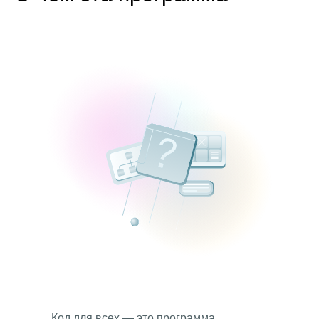
Код для всех — это программа