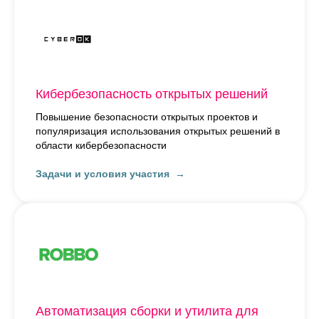
Кибербезопасность открытых решений
Повышение безопасности открытых проектов и
популяризация использования открытых решений в
области кибербезопасности
Задачи и условия участия
Автоматизация сборки и утилита для