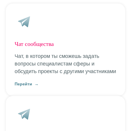
Чат сообщества
Чат, в котором ты сможешь задать
вопросы специалистам сферы и
обсудить проекты с другими участниками
Перейти