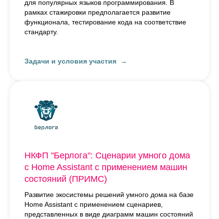
для популярных языков программирования. В
рамках стажировки предполагается развитие
функционала, тестирование кода на соответствие
стандарту.
Задачи и условия участия
НКФП "Берлога": Сценарии умного дома
с Home Assistant с применением машин
состояний (ПРИМС)
Развитие экосистемы решений умного дома на базе
Home Assistant с применением сценариев,
представленных в виде диаграмм машин состояний