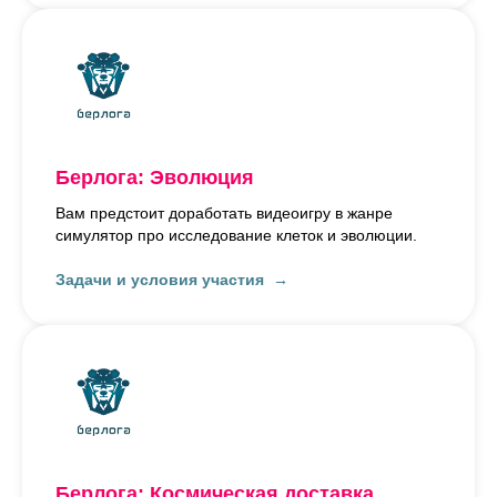
Берлога: Эволюция
Вам предстоит доработать видеоигру в жанре
симулятор про исследование клеток и эволюции.
Задачи и условия участия
Берлога: Космическая доставка