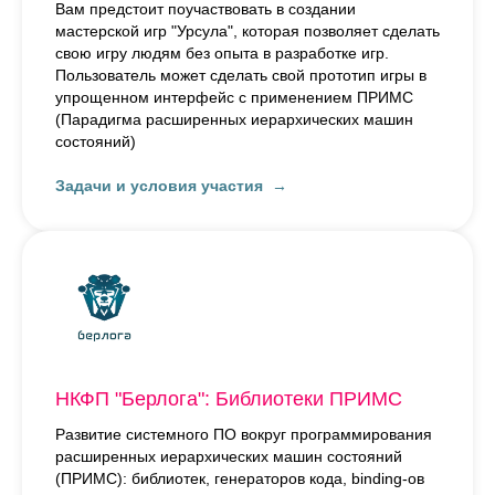
Вам предстоит поучаствовать в создании
мастерской игр "Урсула", которая позволяет сделать
свою игру людям без опыта в разработке игр.
Пользователь может сделать свой прототип игры в
упрощенном интерфейс с применением ПРИМС
(Парадигма расширенных иерархических машин
состояний)
Задачи и условия участия
НКФП "Берлога": Библиотеки ПРИМС
Развитие системного ПО вокруг программирования
расширенных иерархических машин состояний
(ПРИМС): библиотек, генераторов кода, binding-ов