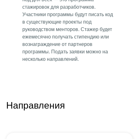
стажировок для разработчиков.
Участники программы будут писать код
в существующие проекты под
руководством менторов. Стажер будет
ежемесячно получать стипендию или
вознаграждение от партнеров
программы. Подать заявки можно на
несколько направлений.
Направления