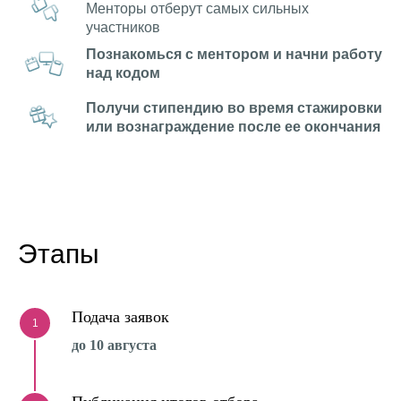
Менторы отберут самых сильных
участников
Познакомься с ментором и начни работу
над кодом
Получи стипендию во время стажировки
или вознаграждение после ее окончания
Этапы
Подача заявок
1
до 10 августа