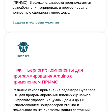
(ПРИМС). В рамках стажировки предполагается
разработать, интегрировать и протестировать
конкретные сценарии умного дома.
Задачи и условия участия
НКФП "Берлога": Компоненты для
программирования Arduino с
применением ПРИМС
Развитие кейсов применения редактора Cyberiada
IDE для программирования типовых сценариев
цифрового управления (умный дом и др.) с
использованием контроллеров Arduino и
визуального языка диаграмм машин состояний