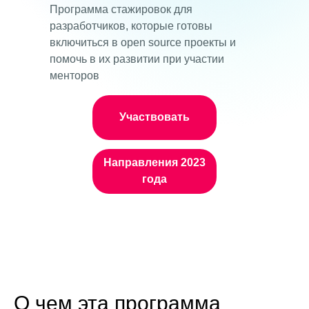
Программа стажировок для
разработчиков, которые готовы
включиться в open source проекты и
помочь в их развитии при участии
менторов
Участвовать
Направления 2023
года
О чем эта программа