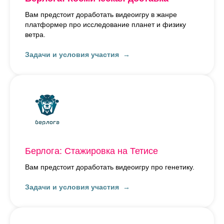
Вам предстоит доработать видеоигру в жанре
платформер про исследование планет и физику
ветра.
Задачи и условия участия
Берлога: Стажировка на Тетисе
Вам предстоит доработать видеоигру про генетику.
Задачи и условия участия