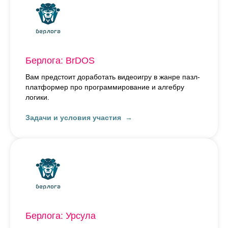
Берлога: BrDOS
Вам предстоит доработать видеоигру в жанре пазл-
платформер про программирование и алгебру
логики.
Задачи и условия участия
Берлога: Урсула