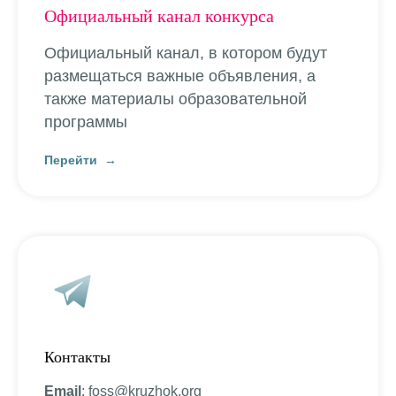
Официальный канал конкурса
Официальный канал, в котором будут
размещаться важные объявления, а
также материалы образовательной
программы
Перейти
Контакты
Email
: foss@kruzhok.org