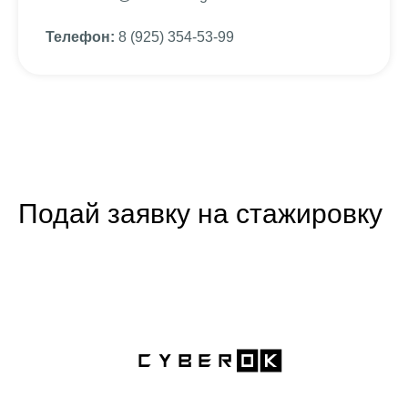
Телефон:
8 (925) 354-53-99
Подай заявку на стажировку