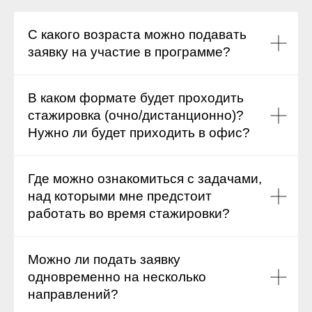
С какого возраста можно подавать
заявку на участие в программе?
В каком формате будет проходить
стажировка (очно/дистанционно)?
Нужно ли будет приходить в офис?
Где можно ознакомиться с задачами,
над которыми мне предстоит
работать во время стажировки?
Можно ли подать заявку
одновременно на несколько
направлений?