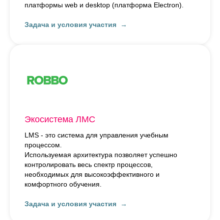
платформы web и desktop (платформа Electron).
Задача и условия участия
Экосистема ЛМС
LMS - это система для управления учебным
процессом.
Используемая архитектура позволяет успешно
контролировать весь спектр процессов,
необходимых для высокоэффективного и
комфортного обучения.
Задача и условия участия