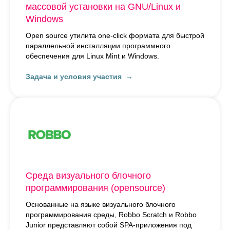
массовой установки на GNU/Linux и
Windows
Open source утилита one-click формата для быстрой
параллельной инсталляции программного
обеспечения для Linux Mint и Windows.
Задача и условия участия
Среда визуального блочного
программирования (opensource)
Основанные на языке визуального блочного
программирования среды, Robbo Scratch и Robbo
Junior представляют собой SPA-приложения под