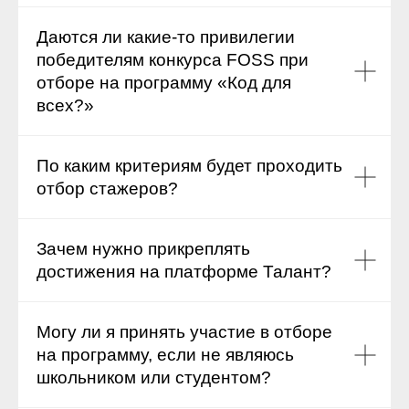
Даются ли какие-то привилегии
победителям конкурса FOSS при
отборе на программу «Код для
всех?»
По каким критериям будет проходить
отбор стажеров?
Зачем нужно прикреплять
достижения на платформе Талант?
Могу ли я принять участие в отборе
на программу, если не являюсь
школьником или студентом?