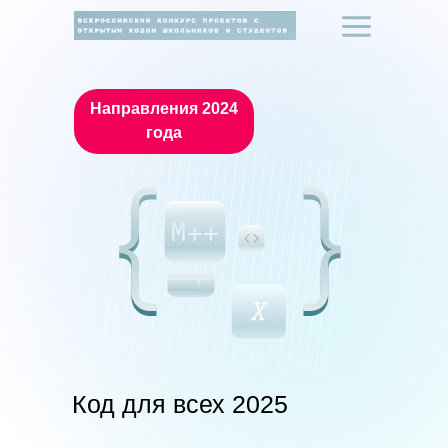
Направления 2024
года
Код для всех 2025