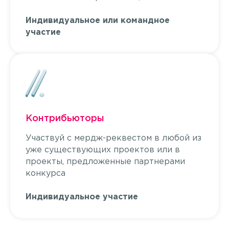
Индивидуальное или командное
участие
Контрибьюторы
Участвуй с мердж-реквестом в любой из
уже существующих проектов или в
проекты, предложенные партнерами
конкурса
Индивидуальное участие