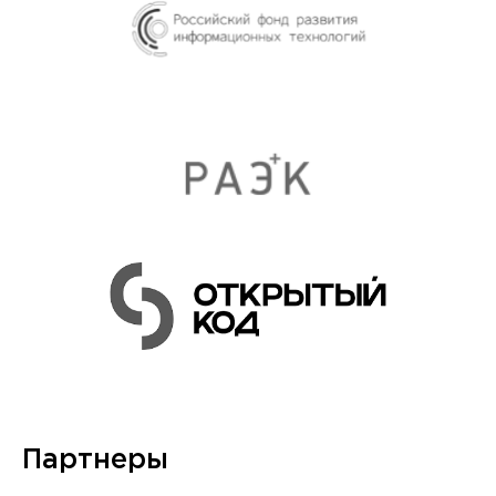
Партнеры