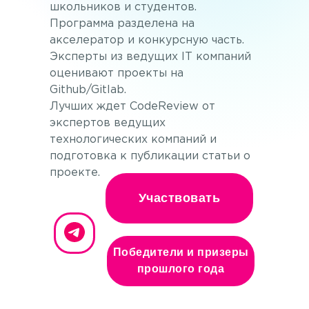
школьников и студентов.
Программа разделена на
акселератор и конкурсную часть.
Эксперты из ведущих IT компаний
оценивают проекты на
Github/Gitlab.
Лучших ждет CodeReview от
экспертов ведущих
технологических компаний и
подготовка к публикации статьи о
проекте.
Участвовать
Победители и призеры
прошлого года