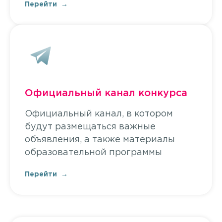
Перейти
Официальный канал конкурса
Официальный канал, в котором
будут размещаться важные
объявления, а также материалы
образовательной программы
Перейти