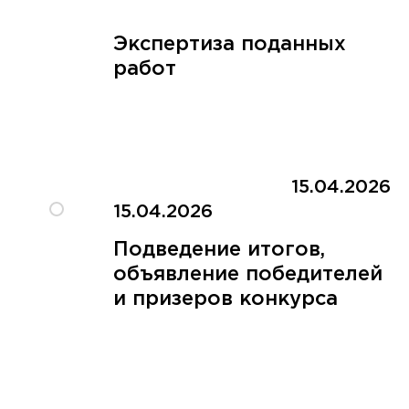
Экспертиза поданных
работ
15.04.2026
15.04.2026
Подведение итогов,
объявление победителей
и призеров конкурса