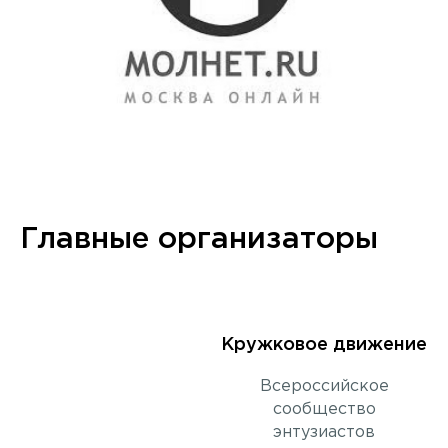
Главные организаторы
Кружковое движение
Всероссийское
сообщество
энтузиастов