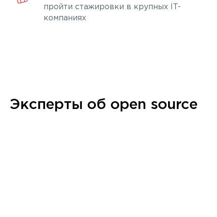
пройти стажировки в крупных IT-
компаниях
Эксперты об open source