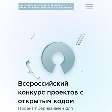
Всероссийский
конкурс проектов с
открытым кодом
Проект предназначен для