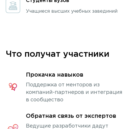
Студенты вузов
Учащиеся высших учебных завединий
Что получат участники
Прокачка навыков
Поддержка от менторов из
компаний-партнеров и интеграция
в сообщество
Обратная связь от экспертов
Ведущие разработчики дадут