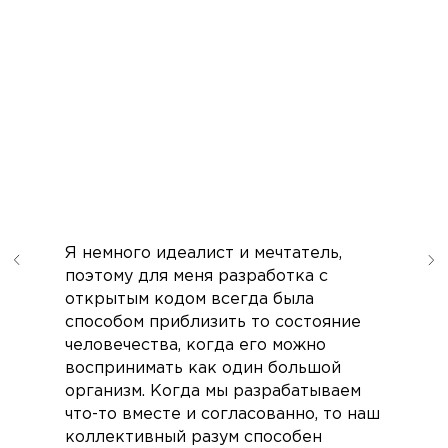
Я немного идеалист и мечтатель,
поэтому для меня разработка с
открытым кодом всегда была
способом приблизить то состояние
человечества, когда его можно
воспринимать как один большой
организм. Когда мы разрабатываем
что-то вместе и согласованно, то наш
коллективный разум способен