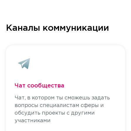
Каналы коммуникации
Чат сообщества
Чат, в котором ты сможешь задать
вопросы специалистам сферы и
обсудить проекты с другими
участниками