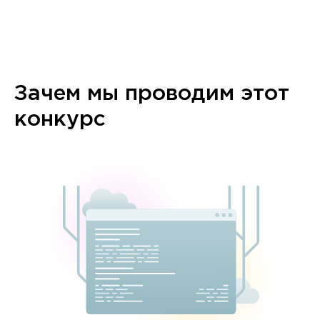
Зачем мы проводим этот
конкурс