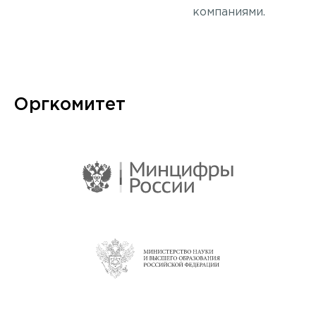
компаниями.
Оргкомитет