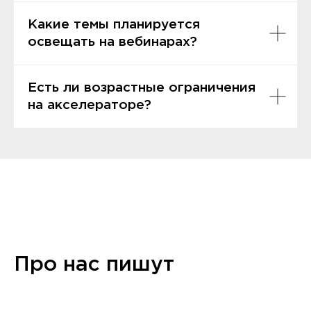
Какие темы планируется
освещать на вебинарах?
Есть ли возрастные ограничения
на акселераторе?
Про нас пишут