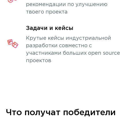
рекомендации по улучшению
твоего проекта
Задачи и кейсы
Крутые кейсы индустриальной
разработки совместно с
участниками больших open source
проектов
Что получат победители