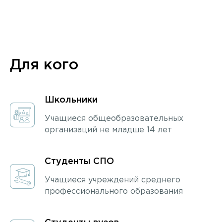
Для кого
Школьники
Учащиеся общеобразовательных
организаций не младше 14 лет
Студенты СПО
Учащиеся учреждений среднего
профессионального образования