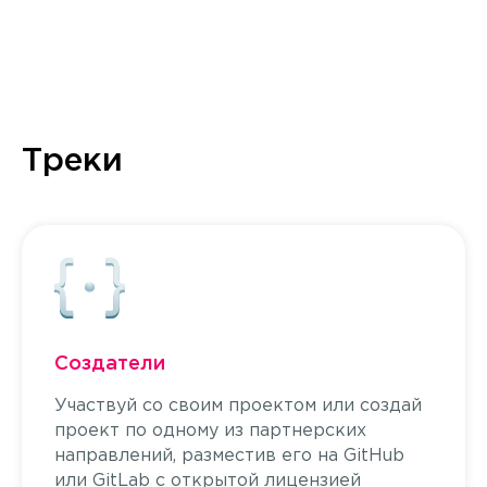
Треки
Создатели
Участвуй со своим проектом или создай
проект по одному из партнерских
направлений, разместив его на GitHub
или GitLab с открытой лицензией