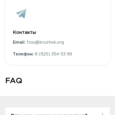
Контакты
Email
: foss@kruzhok.org
Телефон:
8 (925) 354-53-99
FAQ