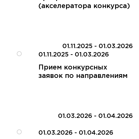
(акселератора конкурса)
01.11.2025 - 01.03.2026
01.11.2025 - 01.03.2026
Прием конкурсных
заявок по направлениям
01.03.2026 - 01.04.2026
01.03.2026 - 01.04.2026