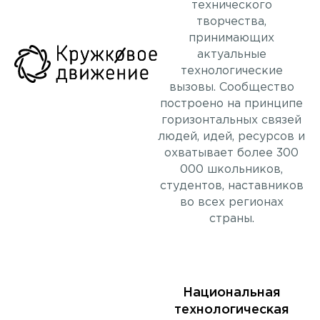
технического
творчества,
принимающих
актуальные
технологические
вызовы. Сообщество
построено на принципе
горизонтальных связей
людей, идей, ресурсов и
охватывает более 300
000 школьников,
студентов, наставников
во всех регионах
страны.
Национальная
технологическая