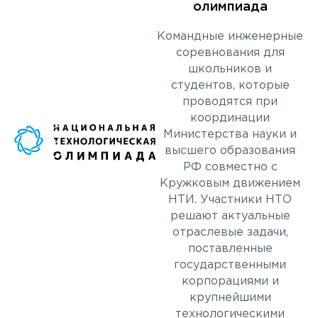
олимпиада
Командные инженерные
соревнования для
школьников и
студентов, которые
проводятся при
координации
Министерства науки и
высшего образования
РФ совместно с
Кружковым движением
НТИ. Участники НТО
решают актуальные
отраслевые задачи,
поставленные
государственными
корпорациями и
крупнейшими
технологическими