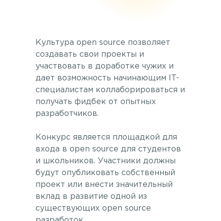
Культура open source позволяет
создавать свои проекты и
участвовать в доработке чужих и
дает возможность начинающим IT-
специалистам коллаборироваться и
получать фидбек от опытных
разработчиков.
Конкурс является площадкой для
входа в open source для студентов
и школьников. Участники должны
будут опубликовать собственный
проект или внести значительный
вклад в развитие одной из
существующих open source
разработок.