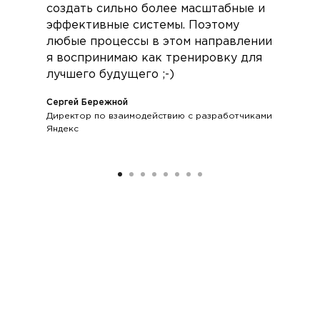
создать сильно более масштабные и
эффективные системы. Поэтому
любые процессы в этом направлении
я воспринимаю как тренировку для
лучшего будущего ;-)
Сергей Бережной
Директор по взаимодействию с разработчиками
Яндекс