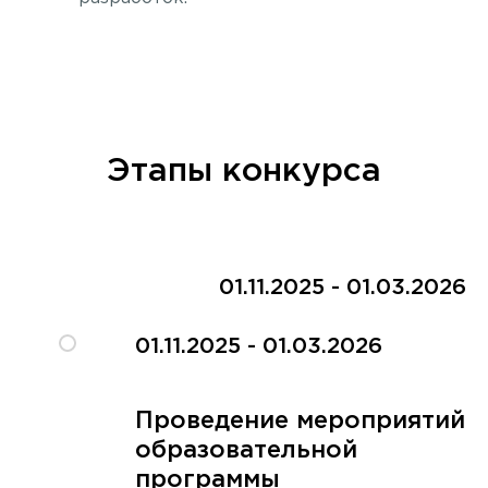
Этапы конкурса
01.11.2025 - 01.03.2026
01.11.2025 - 01.03.2026
Проведение мероприятий
образовательной
программы