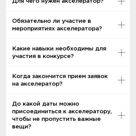
Для чего нужен акселератор?
Обязательно ли участие в
мероприятиях акселератора?
Какие навыки необходимы для
участия в конкурсе?
Когда закончится прием заявок
на акселератор?
До какой даты можно
присоединиться к акселератору,
чтобы не пропустить важные
вещи?