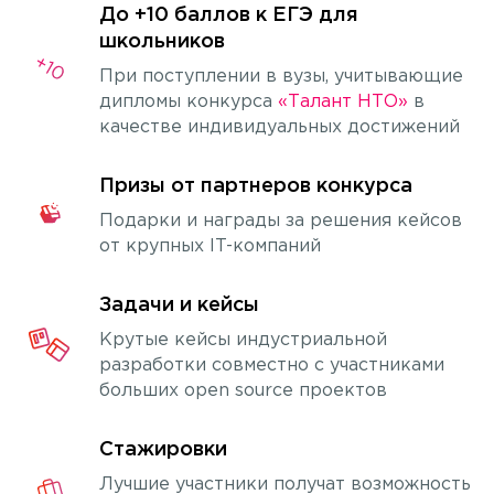
До +10 баллов к ЕГЭ для
школьников
При поступлении в вузы, учитывающие
дипломы конкурса
«Талант НТО»
в
качестве индивидуальных достижений
Призы от партнеров конкурса
Подарки и награды за решения кейсов
от крупных IT-компаний
Задачи и кейсы
Крутые кейсы индустриальной
разработки совместно с участниками
больших open source проектов
Стажировки
Лучшие участники получат возможность