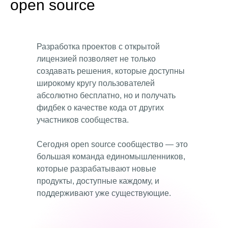
open source
Разработка проектов с открытой
лицензией позволяет не только
создавать решения, которые доступны
широкому кругу пользователей
абсолютно бесплатно, но и получать
фидбек о качестве кода от других
участников сообщества.
Сегодня open source сообщество — это
большая команда единомышленников,
которые разрабатывают новые
продукты, доступные каждому, и
поддерживают уже существующие.