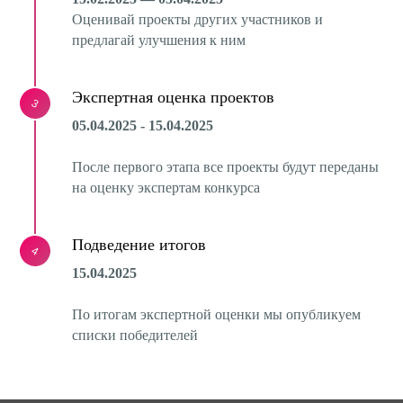
Оценивай проекты других участников и
предлагай улучшения к ним
Экспертная оценка проектов
3
05.04.2025 - 15.04.2025
После первого этапа все проекты будут переданы
на оценку экспертам конкурса
Подведение итогов
4
15.04.2025
По итогам экспертной оценки мы опубликуем
списки победителей