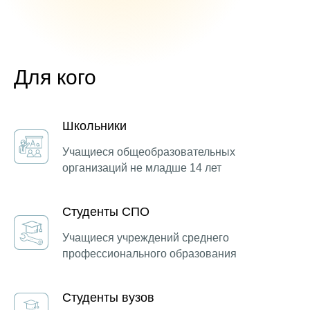
Для кого
Школьники
Учащиеся общеобразовательных
организаций не младше 14 лет
Студенты СПО
Учащиеся учреждений среднего
профессионального образования
Студенты вузов