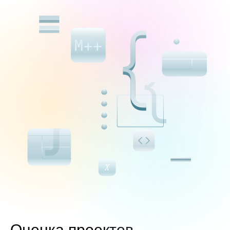
Оценка проектов