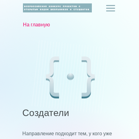
На главную
Создатели
Направление подходит тем, у кого уже