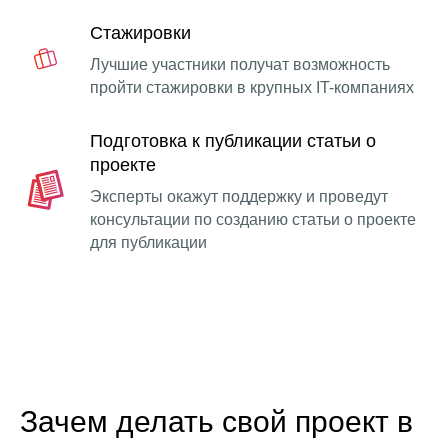
Стажировки
Лучшие участники получат возможность
пройти стажировки в крупных IT-компаниях
Подготовка к публикации статьи о
проекте
Эксперты окажут поддержку и проведут
консультации по созданию статьи о проекте
для публикации
Зачем делать свой проект в