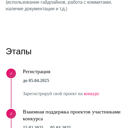
(использование гайдлайнов, работа с коммитами,
наличие документации и т.д.)
Этапы
Регистрация
1
до 05.04.2025
Зарегистрируй свой проект на
конкурс
Взаимная поддержка проектов участниками
2
конкурса
15.02.2025 — 05.04.2025