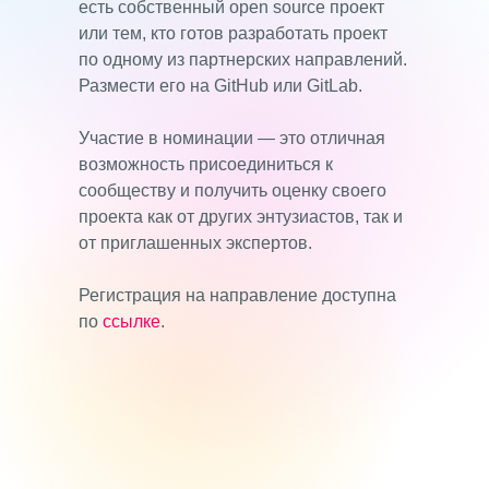
есть собственный open source проект
или тем, кто готов разработать проект
по одному из партнерских направлений.
Размести его на GitHub или GitLab.
Участие в номинации — это отличная
возможность присоединиться к
сообществу и получить оценку своего
проекта как от других энтузиастов, так и
от приглашенных экспертов.
Регистрация на направление доступна
по
ссылке
.