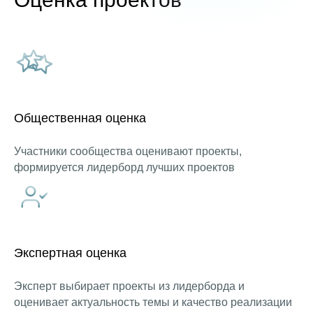
Общественная оценка
Участники сообщества оценивают проекты,
формируется лидерборд лучших проектов
Экспертная оценка
Эксперт выбирает проекты из лидерборда и
оценивает актуальность темы и качество реализации