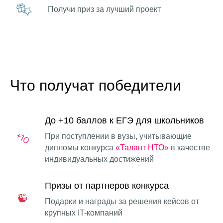
Получи приз за лучший проект
Что получат победители
До +10 баллов к ЕГЭ для школьников
При поступлении в вузы, учитывающие
дипломы конкурса
«Талант НТО»
в качестве
индивидуальных достижений
Призы от партнеров конкурса
Подарки и награды за решения кейсов от
крупных IT-компаний