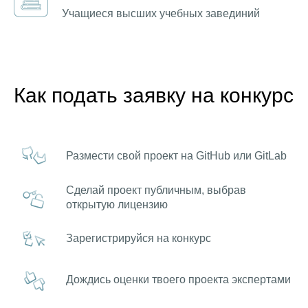
Учащиеся высших учебных завединий
Как подать заявку на конкурс
Размести свой проект на GitHub или GitLab
Сделай проект публичным, выбрав
открытую лицензию
Зарегистрируйся на конкурс
Дождись оценки твоего проекта экспертами