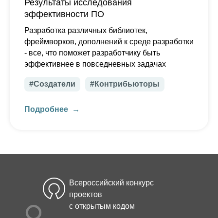
Результаты исследования
эффективности ПО
Разработка различных библиотек,
фреймворков, дополнений к среде разработки
- все, что поможет разработчику быть
эффективнее в повседневных задачах
#Создатели
#Контрибьюторы
Подробнее
Всероссийский конкурс
проектов
с открытым кодом