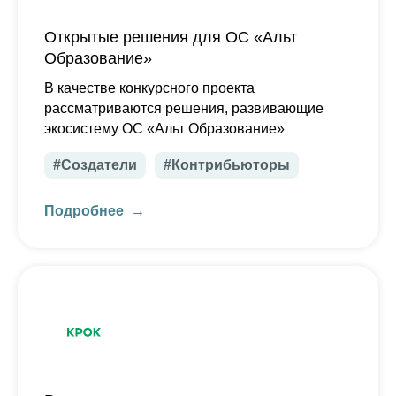
Открытые решения для ОС «Альт
Образование»
В качестве конкурсного проекта
рассматриваются решения, развивающие
экосистему ОС «Альт Образование»
#Создатели
#Контрибьюторы
Подробнее