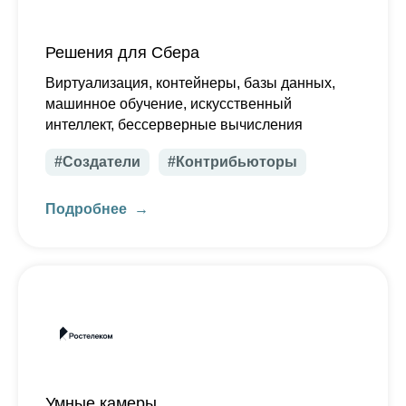
Решения для Сбера
Виртуализация, контейнеры, базы данных,
машинное обучение, искусственный
интеллект, бессерверные вычисления
#Создатели
#Контрибьюторы
Подробнее
Умные камеры