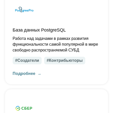
База данных PostgreSQL
Работа над задачами в рамках развития
функциональности самой популярной в мире
свободно распространяемой СУБД
#Создатели
#Контрибьюторы
Подробнее