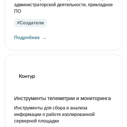
администраторской деятельности, прикладное
ПО
#Создатели
Подробнее
Инструменты телеметрии и мониторинга
Инструменты для сбора и анализа
информации о работе изолированной
серверной площадки