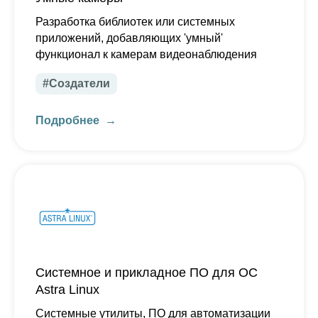
Разработка библиотек или системных
приложений, добавляющих 'умный'
функционал к камерам видеонаблюдения
#Создатели
Подробнее
Системное и прикладное ПО для ОС
Astra Linux
Системные утилиты, ПО для автоматизации