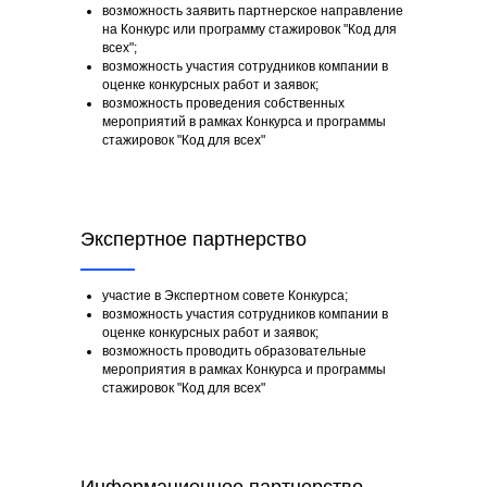
возможность заявить партнерское направление
на Конкурс или программу стажировок "Код для
всех";
возможность участия сотрудников компании в
оценке конкурсных работ и заявок;
возможность проведения собственных
мероприятий в рамках Конкурса и программы
стажировок "Код для всех"
Экспертное партнерство
участие в Экспертном совете Конкурса;
возможность участия сотрудников компании в
оценке конкурсных работ и заявок;
возможность проводить образовательные
мероприятия в рамках Конкурса и программы
стажировок "Код для всех"