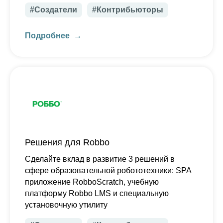
#Создатели
#Контрибьюторы
Подробнее
Решения для Robbo
Сделайте вклад в развитие 3 решений в
сфере образовательной робототехники: SPA
приложение RobboScratch, учебную
платформу Robbo LMS и специальную
установочную утилиту