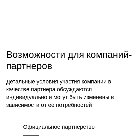
Возможности для компаний-
партнеров
Детальные условия участия компании в
качестве партнера обсуждаются
индивидуально и могут быть изменены в
зависимости от ее потребностей
Официальное партнерство