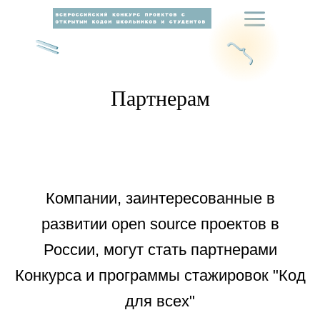
Партнерам
Компании, заинтересованные в
развитии open source проектов в
России, могут стать партнерами
Конкурса и программы стажировок "Код
для всех"