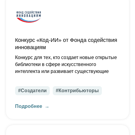
Конкурс «Код-ИИ» от Фонда содействия
инновациям
Конкурс для тех, кто создает новые открытые
библиотеки в сфере искусственного
интеллекта или развивает существующие
#Создатели
#Контрибьюторы
Подробнее