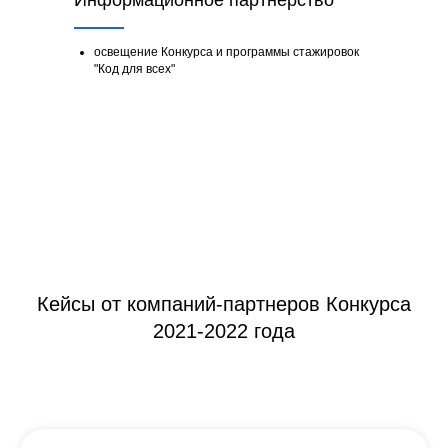
Информационное партнерство
освещение Конкурса и программы стажировок
"Код для всех"
Кейсы от компаний-партнеров Конкурса
2021-2022 года