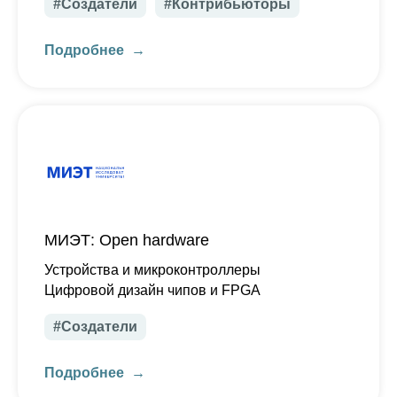
#Создатели
#Контрибьюторы
Подробнее
МИЭТ: Open hardware
Устройства и микроконтроллеры
Цифровой дизайн чипов и FPGA
#Создатели
Подробнее