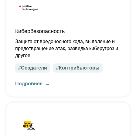
Кибербезопасность
Защита от вредоносного кода, выявление и
предотвращение атак, разведка киберугроз и
другое
#Создатели
#Контрибьюторы
Подробнее