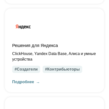
Решения для Яндекса
ClickHouse, Yandex Data Base, Алиса и умные
устройства
#Создатели
#Контрибьюторы
Подробнее