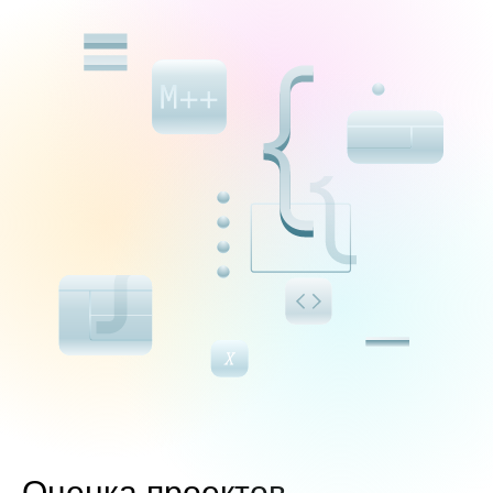
Оценка проектов