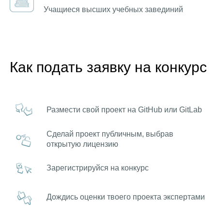
Учащиеся высших учебных завединий
Как подать заявку на конкурс
Размести свой проект на GitHub или GitLab
Сделай проект публичным, выбрав
открытую лицензию
Зарегистрируйся на конкурс
Дождись оценки твоего проекта экспертами