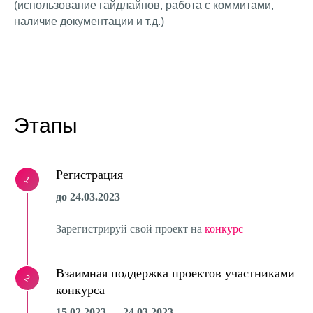
(использование гайдлайнов, работа с коммитами,
наличие документации и т.д.)
Этапы
Регистрация
1
до 24.03.2023
Зарегистрируй свой проект на
конкурс
Взаимная поддержка проектов участниками
2
конкурса
15.02.2023 — 24.03.2023