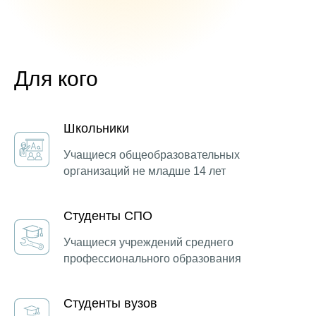
Для кого
Школьники
Учащиеся общеобразовательных
организаций не младше 14 лет
Студенты СПО
Учащиеся учреждений среднего
профессионального образования
Студенты вузов