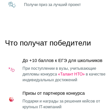
Получи приз за лучший проект
Что получат победители
До +10 баллов к ЕГЭ для школьников
При поступлении в вузы, учитывающие
дипломы конкурса
«Талант НТО»
в качестве
индивидуальных достижений
Призы от партнеров конкурса
Подарки и награды за решения кейсов от
крупных IT-компаний