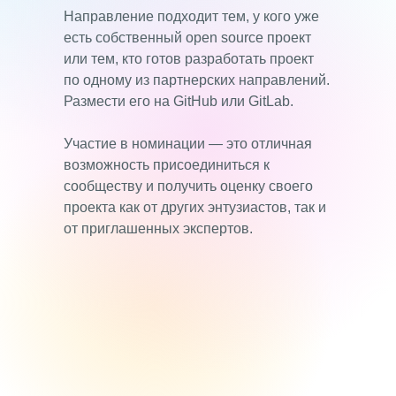
Направление подходит тем, у кого уже
есть собственный open source проект
или тем, кто готов разработать проект
по одному из партнерских направлений.
Размести его на GitHub или GitLab.
Участие в номинации — это отличная
возможность присоединиться к
сообществу и получить оценку своего
проекта как от других энтузиастов, так и
от приглашенных экспертов.