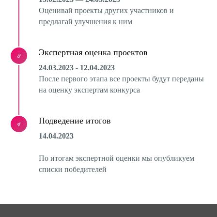
Оценивай проекты других участников и
предлагай улучшения к ним
Экспертная оценка проектов
3
24.03.2023 - 12.04.2023
После первого этапа все проекты будут переданы
на оценку экспертам конкурса
Подведение итогов
4
14.04.2023
По итогам экспертной оценки мы опубликуем
списки победителей