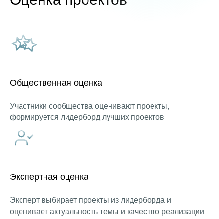
Общественная оценка
Участники сообщества оценивают проекты,
формируется лидерборд лучших проектов
Экспертная оценка
Эксперт выбирает проекты из лидерборда и
оценивает актуальность темы и качество реализации