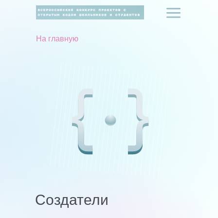
На главную
Создатели