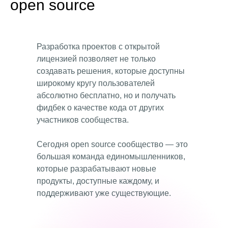
open source
Разработка проектов с открытой
лицензией позволяет не только
создавать решения, которые доступны
широкому кругу пользователей
абсолютно бесплатно, но и получать
фидбек о качестве кода от других
участников сообщества.
Сегодня open source сообщество — это
большая команда единомышленников,
которые разрабатывают новые
продукты, доступные каждому, и
поддерживают уже существующие.