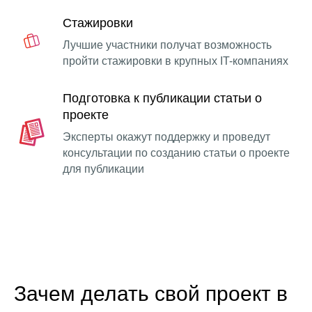
Стажировки
Лучшие участники получат возможность
пройти стажировки в крупных IT-компаниях
Подготовка к публикации статьи о
проекте
Эксперты окажут поддержку и проведут
консультации по созданию статьи о проекте
для публикации
Зачем делать свой проект в