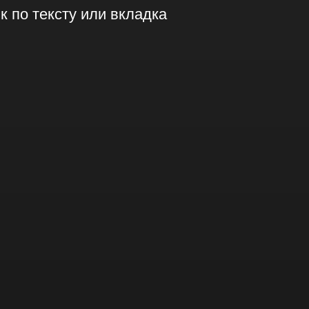
 по тексту или вкладка