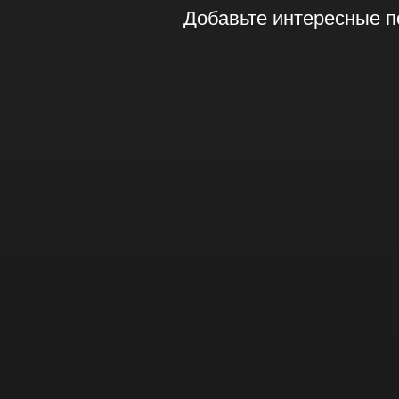
Добавьте интересные п