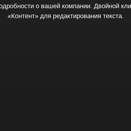
одробности о вашей компании. Двойной клик
«Контент» для редактирования текста.